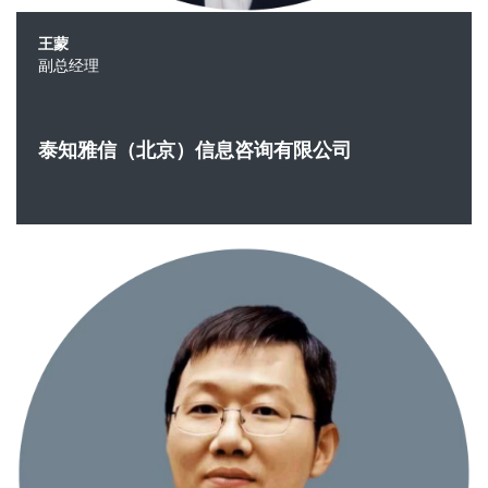
王蒙
副总经理
泰知雅信（北京）信息咨询有限公司