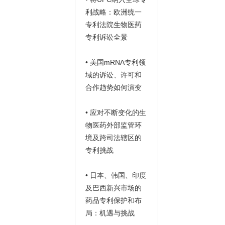
利战略：欧洲统一
专利法院生物医药
专利诉讼全景
• 美国mRNA专利领
域的诉讼、许可和
合作趋势如何演变
• 应对不断变化的生
物医药外部监管环
境及跨司法辖区的
专利挑战
• 日本、韩国、印度
及巴西新兴市场的
药品专利保护和布
局：机遇与挑战