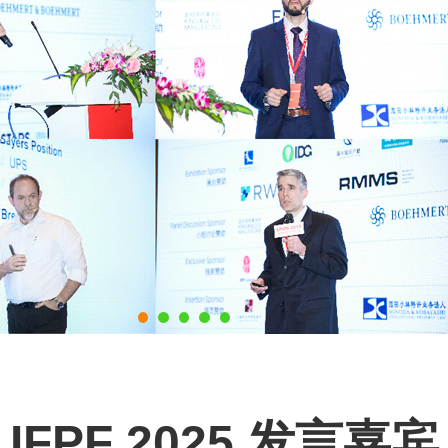
IFPF 2025 发言嘉宾