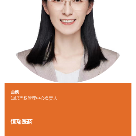
曲凯
知识产权管理中心负责人
恒瑞医药