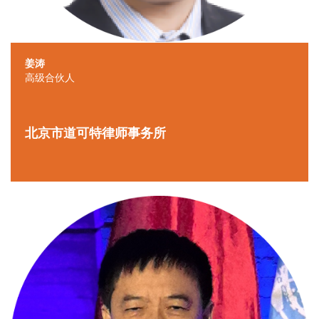
姜涛
高级合伙人
北京市道可特律师事务所