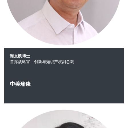
谢文凯博士
首席战略官，创新与知识产权副总裁
中美瑞康