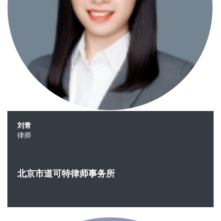
刘青
律师
北京市道可特律师事务所