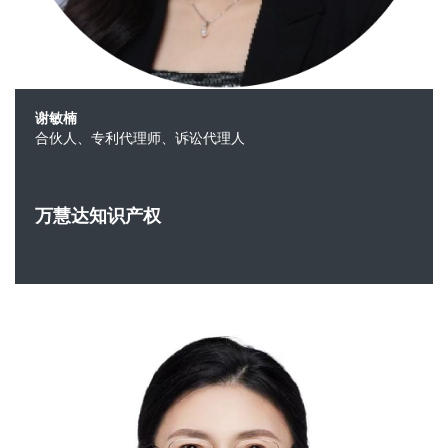
谢敏楠
合伙人、专利代理师、诉讼代理人
万慧达知识产权