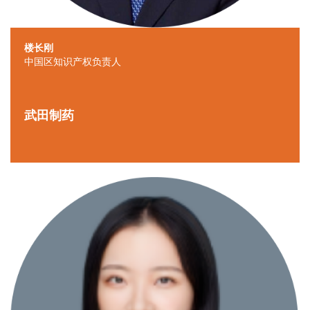
楼长刚
中国区知识产权负责人
武田制药