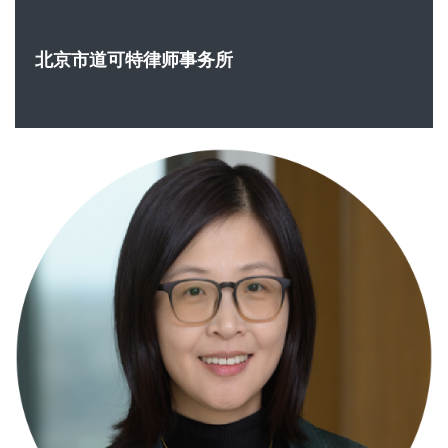
北京市道可特律师事务所