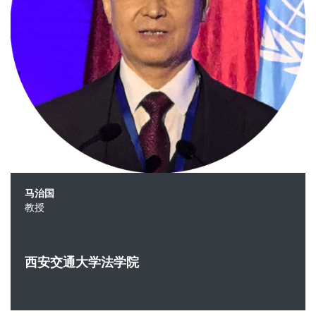
马治国
教授
西安交通大学法学院