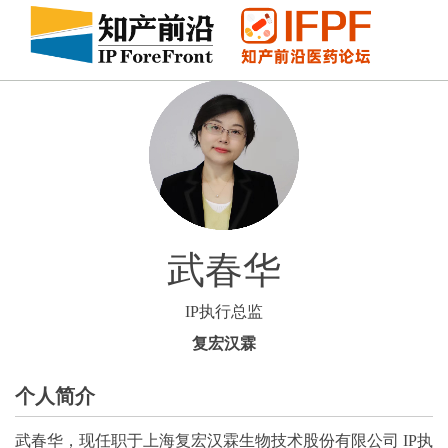
武春华
IP执行总监
复宏汉霖
个人简介
武春华，现任职于上海复宏汉霖生物技术股份有限公司 IP执