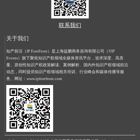
联系我们
关于我们
知产前沿（IP ForeFront）是上海益鹏商务咨询有限公司（YIP
Events）旗下聚焦知识产权领域全媒体资讯平台，追求深度、高质
量、原创性知识产权政策解读、案例解析、国内外知识产权领域前沿
动态，同时提供知识产权领域相关培训、行业峰会和媒体传播等服
务。网址：
www.ipforefront.com