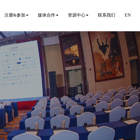
注册&参加
媒体合作
资源中心
联系我们
EN