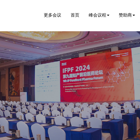
更多会议
首页
峰会议程
赞助商