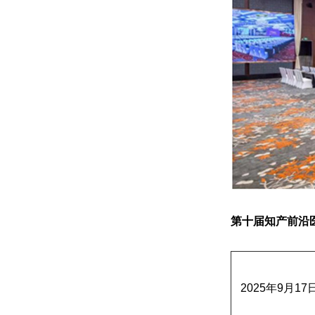
第十届知产前沿医
2025年9月17