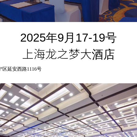
2025年9月17-19号
上海龙之梦大酒店
区延安西路1116号