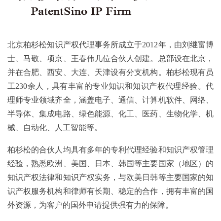
北京柏杉松知识产权代理事务所成立于2012年，由刘继富博
士、马敬、项京、王春伟几位合伙人创建。总部设在北京，
并在合肥、西安、大连、天津设有分支机构。柏杉松现有员
工230余人，具有丰富的专业知识和知识产权代理经验。代
理师专业领域齐全，涵盖电子、通信、计算机软件、网络、
半导体、集成电路、绿色能源、化工、医药、生物化学、机
械、自动化、人工智能等。
柏杉松的合伙人均具有多年的专利代理经验和知识产权管理
经验，熟悉欧洲、美国、日本、韩国等主要国家（地区）的
知识产权法律和知识产权实务，与欧美日韩等主要国家的知
识产权服务机构和律师有长期、稳定的合作，拥有丰富的国
外资源，为客户的国外申请提供强有力的保障。