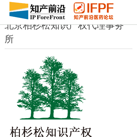
北京柏杉松知识产权代理事务
所