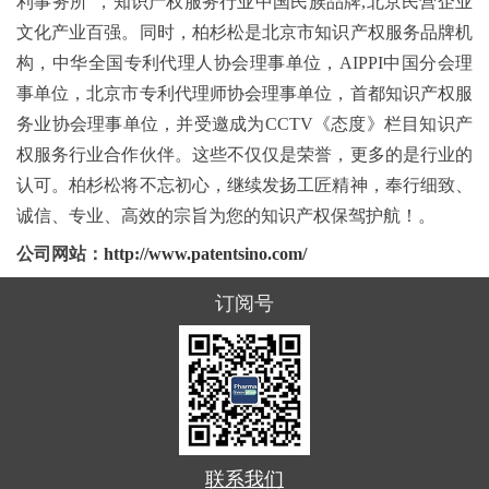
利事务所”，知识产权服务行业中国民族品牌,北京民营企业
文化产业百强。同时，柏杉松是北京市知识产权服务品牌机
构，中华全国专利代理人协会理事单位，AIPPI中国分会理
事单位，北京市专利代理师协会理事单位，首都知识产权服
务业协会理事单位，并受邀成为CCTV《态度》栏目知识产
权服务行业合作伙伴。这些不仅仅是荣誉，更多的是行业的
认可。柏杉松将不忘初心，继续发扬工匠精神，奉行细致、
诚信、专业、高效的宗旨为您的知识产权保驾护航！。
公司网站：
http://www.patentsino.com/
订阅号
联系我们