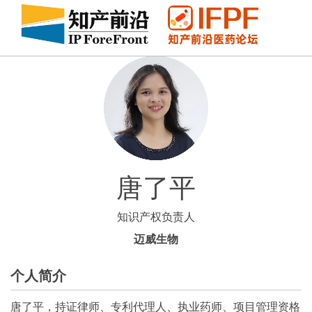
唐了平
知识产权负责人
迈威生物
个人简介
唐了平，持证律师、专利代理人、执业药师、项目管理资格