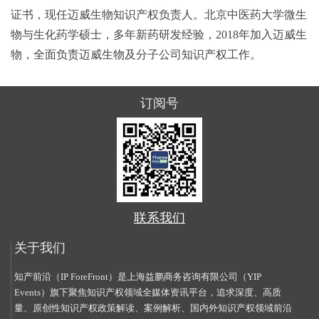
证书，现任迈威生物知识产权负责人。北京中医药大学微生
物与生化药学硕士，多年新药研发经验，2018年加入迈威生
物，全面负责迈威生物及分子公司知识产权工作。
订阅号
联系我们
关于我们
知产前沿（IP ForeFront）是上海益鹏商务咨询有限公司（YIP
Events）旗下聚焦知识产权领域全媒体资讯平台，追求深度、高质
量、原创性知识产权政策解读、案例解析、国内外知识产权领域前沿