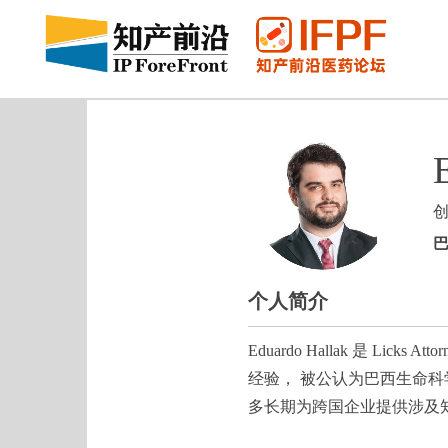
巴
个人简介
Eduardo Hallak 是 
经验， 被公认为巴西生命科
多长期为跨国企业提供涉及