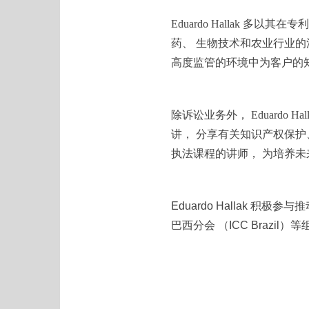
Eduardo Hallak
药、 生物技术和农业行业的
高度监管的环境中为客户的
除诉讼业务外， Eduard
讲， 分享有关知识产权保护、
执法课程的讲师， 为培养
Eduardo Hallak 积
巴西分会 （ICC Braz