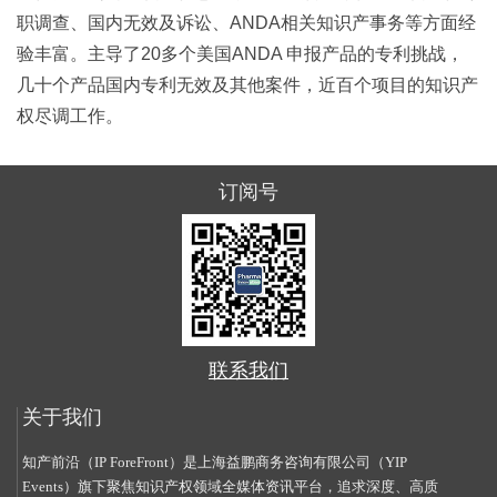
职调查、国内无效及诉讼、ANDA相关知识产事务等方面经
验丰富。主导了20多个美国ANDA 申报产品的专利挑战，
几十个产品国内专利无效及其他案件，近百个项目的知识产
权尽调工作。
订阅号
联系我们
关于我们
知产前沿（IP ForeFront）是上海益鹏商务咨询有限公司（YIP
Events）旗下聚焦知识产权领域全媒体资讯平台，追求深度、高质