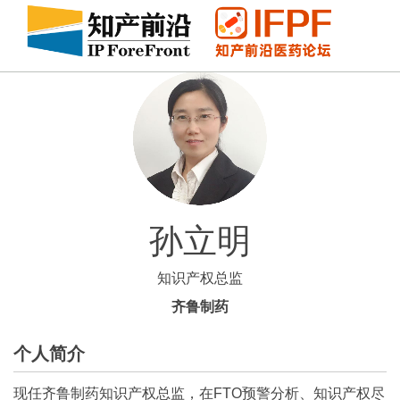
孙立明
知识产权总监
齐鲁制药
个人简介
现任齐鲁制药知识产权总监，在FTO预警分析、知识产权尽