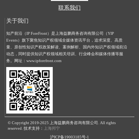
联系我们
关于我们
知产前沿（IP ForeFront）是上海益鹏商务咨询有限公司（YIP
Events）旗下聚焦知识产权领域全媒体资讯平台，追求深度、高质
量、原创性知识产权政策解读、案例解析、国内外知识产权领域前沿
动态，同时提供知识产权领域相关培训、行业峰会和媒体传播等服
务。网址：
www.ipforefront.com
© Copyright 2019-2025 上海益鹏商务咨询有限公司. All rights
reserved. 技术支持：
上海邦宁
沪ICP备19003185号-1