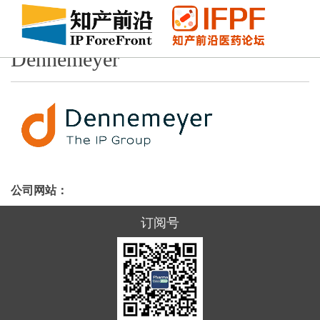
Dennemeyer
公司网站：
订阅号