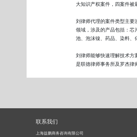
大知识产权案件，四案件被
刘律师代理的案件类型主要
领域，涉及的产品包括：芯
池、泡沫镍、药品、染料、
刘律师能够快速理解技术方
是联德律师事务所及罗杰律师事
联系我们
上海益鹏商务咨询有限公司