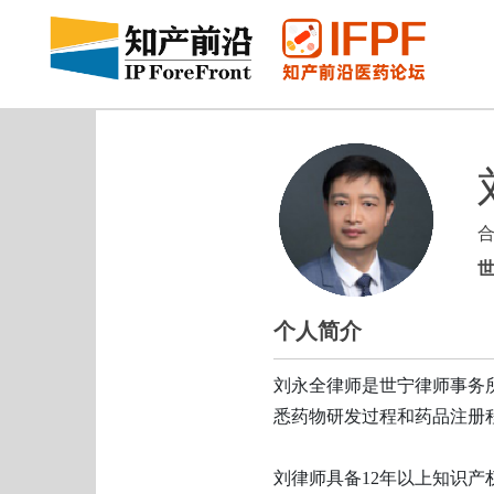
个人简介
刘永全律师是世宁律师事务
悉药物研发过程和药品注册
刘律师具备12年以上知识