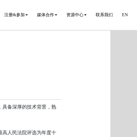
注册&参加
媒体合作
资源中心
联系我们
EN
，具备深厚的技术背景，熟
最高人民法院评选为年度十