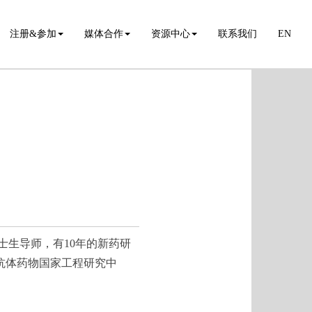
注册&参加
媒体合作
资源中心
联系我们
EN
士生导师，有10年的新药研
抗体药物国家工程研究中
。