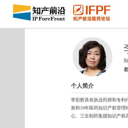
个人简介
李彩辉具有执业药师和专利
发和19年医药知识产权管
心、三生制药集团知识产权