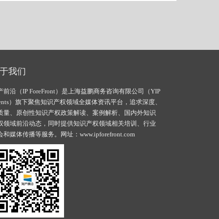
于我们
产前沿（IP ForeFront）是上海益鹏商务咨询有限公司（YIP
vents）旗下聚焦知识产权领域全媒体资讯平台，追求深度、
质量、原创性知识产权政策解读、案例解析、国内外知识
权领域前沿动态，同时提供知识产权领域相关培训、行业
会和媒体传播等服务。网址：
www.ipforefront.com