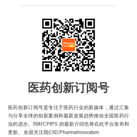
医药创新订阅号
医药创新订阅号是专注于医药行业的新媒体，通过汇集
与分享全球的创新案例和最新发展趋势推动全国医药行
业的进步。同时CPIPS 的最新介绍也将在此平台发布和
更新。 欢迎关注我们ID:PharmaInnovation