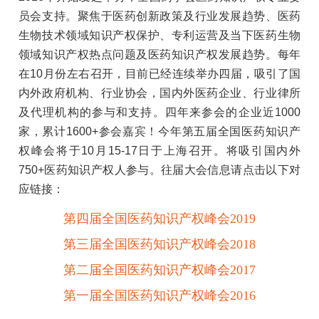
员会支持。聚焦于医药创新政策及行业发展趋势、医药
生物技术领域知识产权保护、专利运营及当下医药生物
领域知识产权热点问题及医药知识产权发展趋势。每年
在10月份左右召开，目前已经连续举办四届，吸引了国
内外政府机构、行业协会，国内外医药企业、行业律所
及代理机构的参与和支持。四年来参会的企业近1000
家，累计1600+参会嘉宾！今年第五届全国医药知识产
权峰会将于10月15-17日于上海召开。将吸引国内外
750+医药知识产权人参与。往届大会信息请点击以下对
应链接：
第四届全国医药知识产权峰会2019
第三届全国医药知识产权峰会2018
第二届全国医药知识产权峰会2017
第一届全国医药知识产权峰会2016