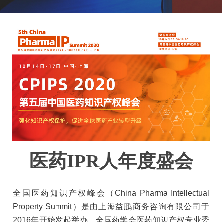
医药IPR人年度盛会
全国医药知识产权峰会（China Pharma Intellectual
Property Summit）是由上海益鹏商务咨询有限公司于
2016年开始发起举办，全国药学会医药知识产权专业委