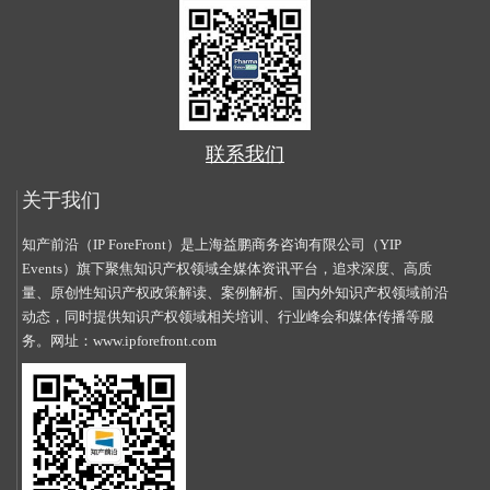
联系我们
关于我们
知产前沿（IP ForeFront）是上海益鹏商务咨询有限公司（YIP
Events）旗下聚焦知识产权领域全媒体资讯平台，追求深度、高质
量、原创性知识产权政策解读、案例解析、国内外知识产权领域前沿
动态，同时提供知识产权领域相关培训、行业峰会和媒体传播等服
务。网址：
www.ipforefront.com