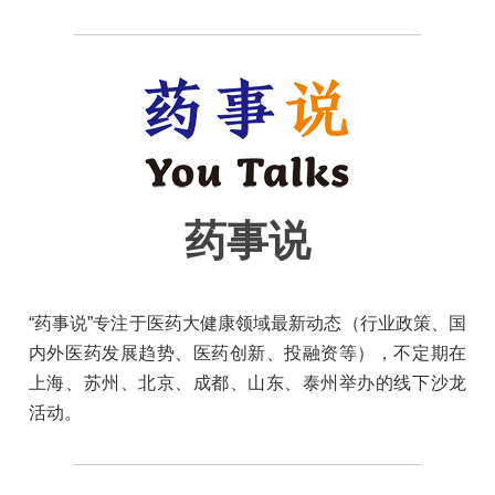
药事说
“药事说”专注于医药大健康领域最新动态（行业政策、国
内外医药发展趋势、医药创新、投融资等），不定期在
上海、苏州、北京、成都、山东、泰州举办的线下沙龙
活动。