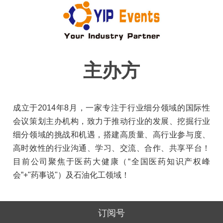
主办方
成立于2014年8月，一家专注于行业细分领域的国际性
会议策划主办机构，致力于推动行业的发展、挖掘行业
细分领域的挑战和机遇，搭建高质量、高行业参与度、
高时效性的行业沟通、学习、交流、合作、共享平台！
目前公司聚焦于医药大健康（“全国医药知识产权峰
会”+"药事说"）及石油化工领域！
订阅号