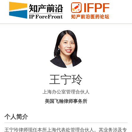
王宁玲
上海办公室管理合伙人
美国飞翰律师事务所
个人简介
王宁玲律师现任本所上海代表处管理合伙人。其业务涉及专