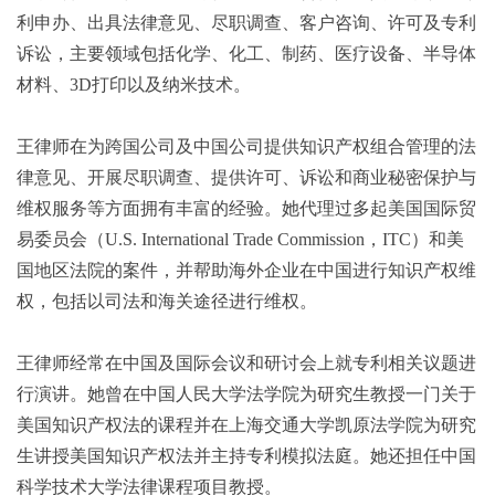
利申办、出具法律意见、尽职调查、客户咨询、许可及专利
诉讼，主要领域包括化学、化工、制药、医疗设备、半导体
材料、3D打印以及纳米技术。
王律师在为跨国公司及中国公司提供知识产权组合管理的法
律意见、开展尽职调查、提供许可、诉讼和商业秘密保护与
维权服务等方面拥有丰富的经验。她代理过多起美国国际贸
易委员会（U.S. International Trade Commission，ITC）和美
国地区法院的案件，并帮助海外企业在中国进行知识产权维
权，包括以司法和海关途径进行维权。
王律师经常在中国及国际会议和研讨会上就专利相关议题进
行演讲。她曾在中国人民大学法学院为研究生教授一门关于
美国知识产权法的课程并在上海交通大学凯原法学院为研究
生讲授美国知识产权法并主持专利模拟法庭。她还担任中国
科学技术大学法律课程项目教授。