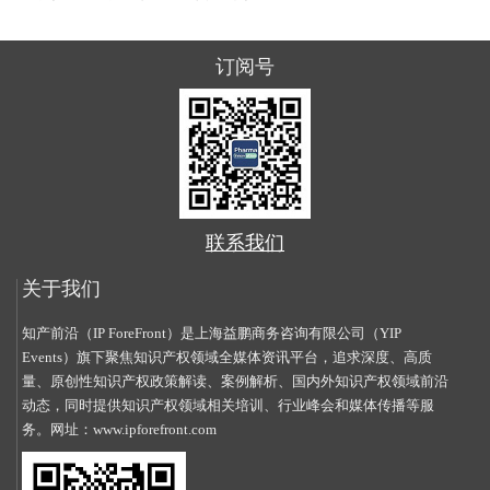
订阅号
联系我们
关于我们
知产前沿（IP ForeFront）是上海益鹏商务咨询有限公司（YIP
Events）旗下聚焦知识产权领域全媒体资讯平台，追求深度、高质
量、原创性知识产权政策解读、案例解析、国内外知识产权领域前沿
动态，同时提供知识产权领域相关培训、行业峰会和媒体传播等服
务。网址：
www.ipforefront.com