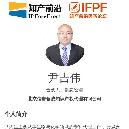
尹吉伟
合伙人、副总经理
北京信诺创成知识产权代理有限公司
个人简介
尹先生主要从事生物与化学领域的专利代理工作， 涉及药