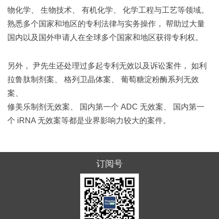
物化学、 生物技术、 有机化学、 化学工程与工艺等领域。
熟悉多个国家和地区的专利法律与实务操作， 帮助过大量
国内以及国外申请人在全球多个国家和地区获得专利权。
另外， 尹先生还处理过多起专利无效以及诉讼案件， 如利
拉鲁肽制剂案、 格列卫晶体案、 葡萄糖淀粉酶系列无效
案、
修美乐制剂无效案、 国内第一个 ADC 无效案、 国内第一
个 iRNA 无效案等都是业界影响力较大的案件。
订阅号