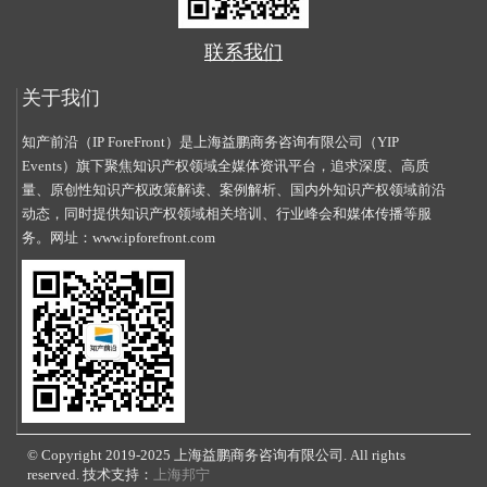
联系我们
关于我们
知产前沿（IP ForeFront）是上海益鹏商务咨询有限公司（YIP
Events）旗下聚焦知识产权领域全媒体资讯平台，追求深度、高质
量、原创性知识产权政策解读、案例解析、国内外知识产权领域前沿
动态，同时提供知识产权领域相关培训、行业峰会和媒体传播等服
务。网址：
www.ipforefront.com
© Copyright 2019-2025 上海益鹏商务咨询有限公司. All rights
reserved. 技术支持：
上海邦宁