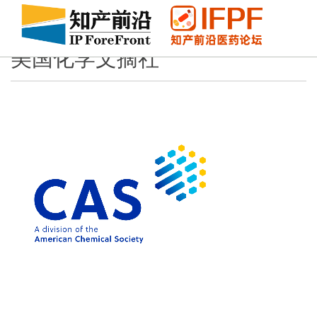
美国化学文摘社