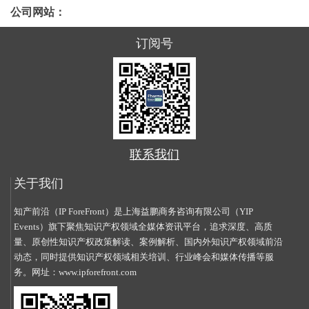
公司网站：
订阅号
联系我们
关于我们
知产前沿（IP ForeFront）是上海益鹏商务咨询有限公司（YIP
Events）旗下聚焦知识产权领域全媒体资讯平台，追求深度、高质
量、原创性知识产权政策解读、案例解析、国内外知识产权领域前沿
动态，同时提供知识产权领域相关培训、行业峰会和媒体传播等服
务。网址：
www.ipforefront.com