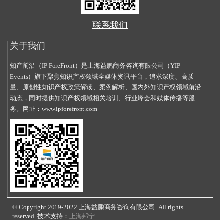
联系我们
关于我们
知产前沿（IP ForeFront）是上海益鹏商务咨询有限公司（YIP
Events）旗下聚焦知识产权领域全媒体资讯平台，追求深度、高质
量、原创性知识产权政策解读、案例解析、国内外知识产权领域前沿
动态，同时提供知识产权领域相关培训、行业峰会和媒体传播等服
务。网址：
www.ipforefront.com
© Copyright 2019-2022 上海益鹏商务咨询有限公司. All rights
reserved. 技术支持：
上海邦宁