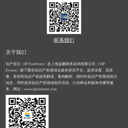
联系我们
关于我们
知产前沿（IP ForeFront）是上海益鹏商务咨询有限公司（YIP
Events）旗下聚焦知识产权领域全媒体资讯平台，追求深度、高质
量、原创性知识产权政策解读、案例解析、国内外知识产权领域前沿
动态，同时提供知识产权领域相关培训、行业峰会和媒体传播等服
务。网址：
www.ipforefront.com