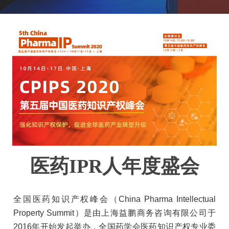
医药IPR人年度盛会
全国医药知识产权峰会（China Pharma Intellectual
Property Summit）是由上海益鹏商务咨询有限公司于
2016年开始发起举办，全国药学会医药知识产权专业委