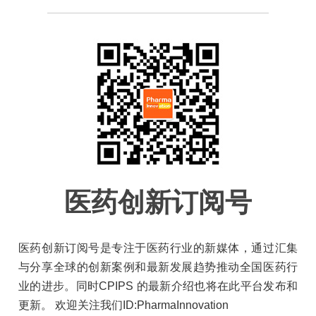
医药创新订阅号
医药创新订阅号是专注于医药行业的新媒体，通过汇集
与分享全球的创新案例和最新发展趋势推动全国医药行
业的进步。同时CPIPS 的最新介绍也将在此平台发布和
更新。 欢迎关注我们ID:PharmaInnovation