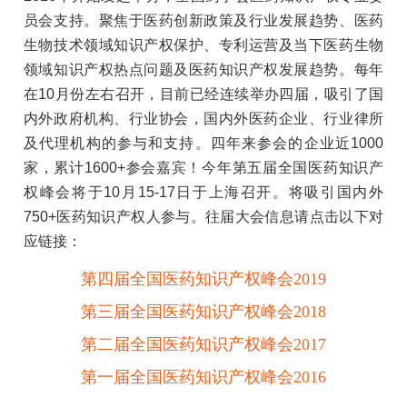
员会支持。聚焦于医药创新政策及行业发展趋势、医药
生物技术领域知识产权保护、专利运营及当下医药生物
领域知识产权热点问题及医药知识产权发展趋势。每年
在10月份左右召开，目前已经连续举办四届，吸引了国
内外政府机构、行业协会，国内外医药企业、行业律所
及代理机构的参与和支持。四年来参会的企业近1000
家，累计1600+参会嘉宾！今年第五届全国医药知识产
权峰会将于10月15-17日于上海召开。将吸引国内外
750+医药知识产权人参与。往届大会信息请点击以下对
应链接：
第四届全国医药知识产权峰会2019
第三届全国医药知识产权峰会2018
第二届全国医药知识产权峰会2017
第一届全国医药知识产权峰会2016