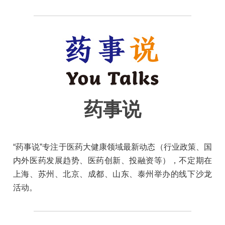
药事说
“药事说”专注于医药大健康领域最新动态（行业政策、国
内外医药发展趋势、医药创新、投融资等），不定期在
上海、苏州、北京、成都、山东、泰州举办的线下沙龙
活动。