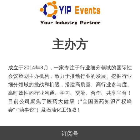
主办方
成立于2014年8月，一家专注于行业细分领域的国际性
会议策划主办机构，致力于推动行业的发展、挖掘行业
细分领域的挑战和机遇，搭建高质量、高行业参与度、
高时效性的行业沟通、学习、交流、合作、共享平台！
目前公司聚焦于医药大健康（“全国医药知识产权峰
会”+"药事说"）及石油化工领域！
订阅号