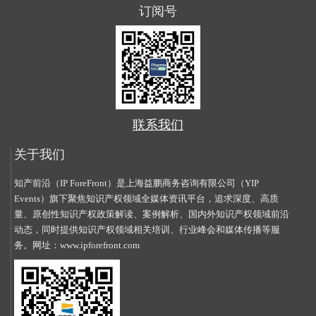
订阅号
联系我们
关于我们
知产前沿（IP ForeFront）是上海益鹏商务咨询有限公司（YIP
Events）旗下聚焦知识产权领域全媒体资讯平台，追求深度、高质
量、原创性知识产权政策解读、案例解析、国内外知识产权领域前沿
动态，同时提供知识产权领域相关培训、行业峰会和媒体传播等服
务。网址：
www.ipforefront.com