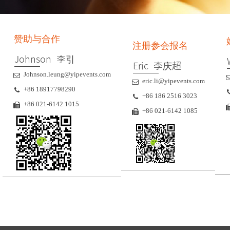
赞助与合作
注册参会报名
Johnson 李引
Eric 李庆超
Johnson.leung@yipevents.com
eric.li@yipevents.com
+86 18917798290
+86 186 2516 3023
+86 021-6142 1015
+86 021-6142 1085