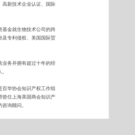
、高新技术企业认证、国际
资基金就生物技术公司的跨
涉及专利侵权、美国国际贸
法业务并拥有超过十年的经
人。
是百华协会知识产权工作组
师曾任上海美国商会知识产
的咨询顾问。