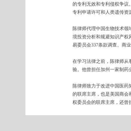
的专利无效和专利侵权争议
专利申请许可和人类遗传资
陈律师代理中国生物技术领
境投资分析和规避知识产权
易委员会337条款调查、商
在学习法律之前，陈律师从
验。他曾担任加州一家制药
陈律师致力于改进中国医药
的联席主席，也是美国商会
权委员会的联席主席，还曾