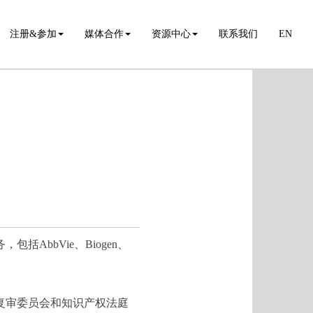
注册&参加
媒体合作
资源中心
联系我们
EN
bbVie、Biogen、
复审委员会和知识产权法庭