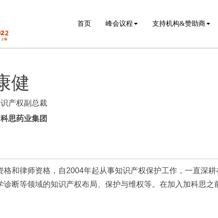
首页
峰会议程
支持机构&赞助商
康健
知识产权副总裁
加科思药业集团
资格和律师资格，自2004年起从事知识产权保护工作，一直深
学诊断等领域的知识产权布局、保护与维权等。在加入加科思之