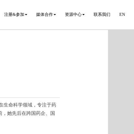
注册&参加
媒体合作
资源中心
联系我们
EN
耕在生命科学领域，专注于药
前，她先后在跨国药企、国