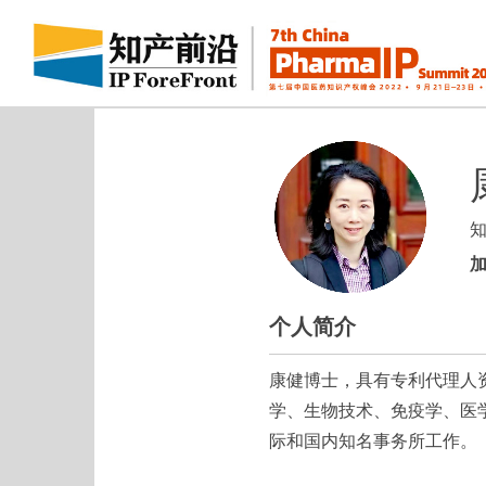
个人简介
康健博士，具有专利代理人
学、生物技术、免疫学、医
际和国内知名事务所工作。