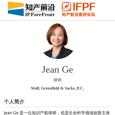
Jean Ge
律师
Wolf, Greenfield & Sacks, P.C.
个人简介
Jean Ge 是一位知识产权律师，也是生命科学领域创新主体