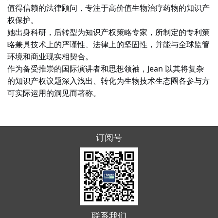
值得信赖的法律顾问，专注于高价值生物治疗药物的知识产
权保护。
她出身科研，后转型为知识产权策略专家，所制定的专利策
略兼具技术上的严谨性、法律上的坚固性，并能与全球监管
环境和商业现实相契合。
作为备受推崇的国际演讲者和思想领袖，Jean 以其将复杂
的知识产权议题深入浅出、转化为生物技术生态圈各参与方
可实际运用的洞见而著称。
订阅号
联系我们