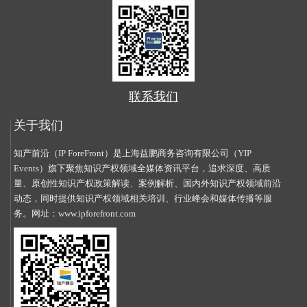
联系我们
关于我们
知产前沿（IP ForeFront）是上海益鹏商务咨询有限公司（YIP
Events）旗下聚焦知识产权领域全媒体资讯平台，追求深度、高质
量、原创性知识产权政策解读、案例解析、国内外知识产权领域前沿
动态，同时提供知识产权领域相关培训、行业峰会和媒体传播等服
务。网址：
www.ipforefront.com