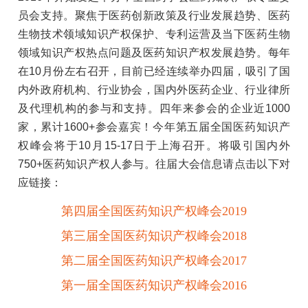
员会支持。聚焦于医药创新政策及行业发展趋势、医药
生物技术领域知识产权保护、专利运营及当下医药生物
领域知识产权热点问题及医药知识产权发展趋势。每年
在10月份左右召开，目前已经连续举办四届，吸引了国
内外政府机构、行业协会，国内外医药企业、行业律所
及代理机构的参与和支持。四年来参会的企业近1000
家，累计1600+参会嘉宾！今年第五届全国医药知识产
权峰会将于10月15-17日于上海召开。将吸引国内外
750+医药知识产权人参与。往届大会信息请点击以下对
应链接：
第四届全国医药知识产权峰会2019
第三届全国医药知识产权峰会2018
第二届全国医药知识产权峰会2017
第一届全国医药知识产权峰会2016