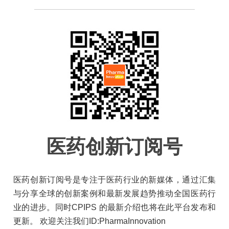
医药创新订阅号
医药创新订阅号是专注于医药行业的新媒体，通过汇集
与分享全球的创新案例和最新发展趋势推动全国医药行
业的进步。同时CPIPS 的最新介绍也将在此平台发布和
更新。 欢迎关注我们ID:PharmaInnovation