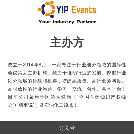
主办方
成立于2014年8月，一家专注于行业细分领域的国际性
会议策划主办机构，致力于推动行业的发展、挖掘行业
细分领域的挑战和机遇，搭建高质量、高行业参与度、
高时效性的行业沟通、学习、交流、合作、共享平台！
目前公司聚焦于医药大健康（“全国医药知识产权峰
会”+"药事说"）及石油化工领域！
订阅号