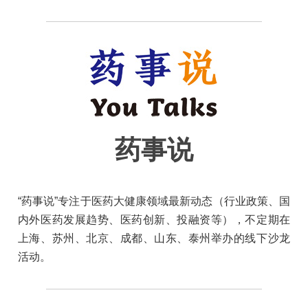
药事说
“药事说”专注于医药大健康领域最新动态（行业政策、国
内外医药发展趋势、医药创新、投融资等），不定期在
上海、苏州、北京、成都、山东、泰州举办的线下沙龙
活动。