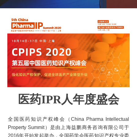
医药IPR人年度盛会
全国医药知识产权峰会（China Pharma Intellectual
Property Summit）是由上海益鹏商务咨询有限公司于
2016年开始发起举办，全国药学会医药知识产权专业委