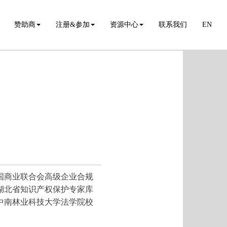
赞助商
注册&参加
资源中心
联系我们
EN
国商业联合会高级企业合规
湖北省知识产权保护专家库
中南林业科技大学法学院校