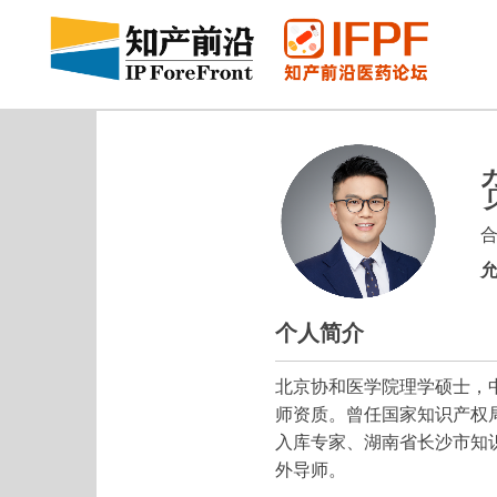
合
个人简介
北京协和医学院理学硕士，
师资质。曾任国家知识产权
入库专家、湖南省长沙市知
外导师。