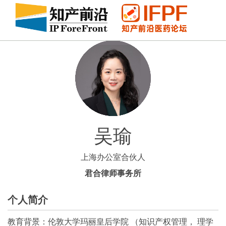
吴瑜
上海办公室合伙人
君合律师事务所
个人简介
教育背景：伦敦大学玛丽皇后学院 （知识产权管理， 理学