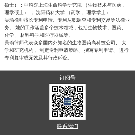
硕士）；中科院上海生命科学研究院 （生物技术与医药，
理学硕士） ； 沈阳药科大学 （药学， 理学学士）
吴瑜律师擅长专利申请、专利尽职调查和专利交易等法律业
务。 她的工作涵盖多个技术领域，包括生物技术、医药、
化学、 材料科学和医疗器械等。
吴瑜律师代表众多国内外知名的生物医药高科技公司、 大
学和研究机构， 制定专利申请策略、 撰写专利申请、 进行
专利复审或无效及其行政诉讼。
订阅号
联系我们