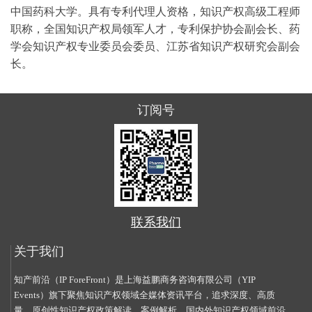
中国药科大学。具有专利代理人资格，知识产权高级工程师
职称，全国知识产权局领军人才，专利保护协会副会长、药
学会知识产权专业委员会委员、江苏省知识产权研究会副会
长。
订阅号
联系我们
关于我们
知产前沿（IP ForeFront）是上海益鹏商务咨询有限公司（YIP
Events）旗下聚焦知识产权领域全媒体资讯平台，追求深度、高质
量、原创性知识产权政策解读、案例解析、国内外知识产权领域前沿