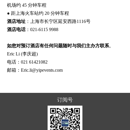
机场约 45 分钟车程
● 距上海火车站约 20 分钟车程
酒店地址
：上海市长宁区延安西路1116号
酒店电话
：021-6115 9988
如您对预订酒店有任何问题随时与我们主办方联系
。
Eric Li (李庆超)
电话：021 61421082
邮箱：Eric.li@yipevents.com
订阅号