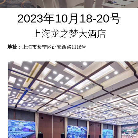
2023年10月18-20号
上海龙之梦大酒店
地扯
：上海市长宁区延安西路1116号