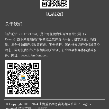
联系我们
关于我们
知产前沿（IP ForeFront）是上海益鹏商务咨询有限公司（YIP
Events）旗下聚焦知识产权领域全媒体资讯平台，追求深度、高质
量、原创性知识产权政策解读、案例解析、国内外知识产权领域前沿
动态，同时提供知识产权领域相关培训、行业峰会和媒体传播等服
务。网址：
www.ipforefront.com
© Copyright 2019-2024 上海益鹏商务咨询有限公司. All rights
reserved. 技术支持：
上海邦宁