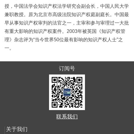
授，中国法学会知识产权法学研究会副会长，中国人民大学
兼职教授。原为北京市高级法院知识产权庭副庭长。中国最
早从事知识产权审判的法官之一，主审和参与审理过一大批
有重大影响的知识产权案件。2003年被英国《知识产权管
理》杂志评为“当今世界50位最有影响的知识产权人士”之
一。
订阅号
联系我们
关于我们