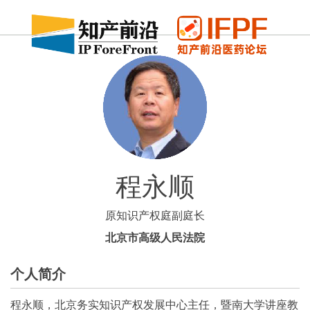
程永顺
原知识产权庭副庭长
北京市高级人民法院
个人简介
程永顺，北京务实知识产权发展中心主任，暨南大学讲座教