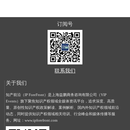
订阅号
联系我们
关于我们
知产前沿（IP ForeFront）是上海益鹏商务咨询有限公司（YIP
Events）旗下聚焦知识产权领域全媒体资讯平台，追求深度、高质
量、原创性知识产权政策解读、案例解析、国内外知识产权领域前沿
动态，同时提供知识产权领域相关培训、行业峰会和媒体传播等服
务。网址：
www.ipforefront.com