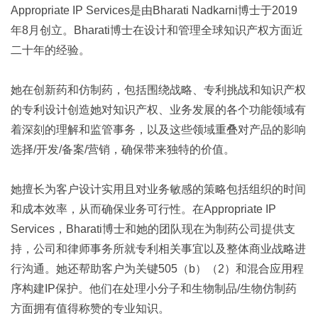
Appropriate IP Services是由Bharati Nadkarni博士于2019
年8月创立。Bharati博士在设计和管理全球知识产权方面近
二十年的经验。
她在创新药和仿制药，包括围绕战略、专利挑战和知识产权
的专利设计创造她对知识产权、业务发展的各个功能领域有
着深刻的理解和监管事务，以及这些领域重叠对产品的影响
选择/开发/备案/营销，确保带来独特的价值。
她擅长为客户设计实用且对业务敏感的策略包括组织的时间
和成本效率，从而确保业务可行性。在Appropriate IP
Services，Bharati博士和她的团队现在为制药公司提供支
持，公司和律师事务所就专利相关事宜以及整体商业战略进
行沟通。她还帮助客户为关键505（b）（2）和混合应用程
序构建IP保护。他们在处理小分子和生物制品/生物仿制药
方面拥有值得称赞的专业知识。