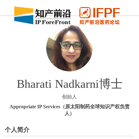
Bharati Nadkarni博士
创始人
Appropriate IP Services（原太阳制药全球知识产权负责
人）
个人简介