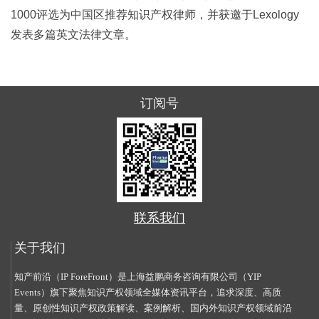
1000评选为中国区推荐知识产权律师，并获邀于Lexology
发表多篇英文法律文章。
订阅号
联系我们
关于我们
知产前沿（IP ForeFront）是上海益鹏商务咨询有限公司（YIP
Events）旗下聚焦知识产权领域全媒体资讯平台，追求深度、高质
量、原创性知识产权政策解读、案例解析、国内外知识产权领域前沿