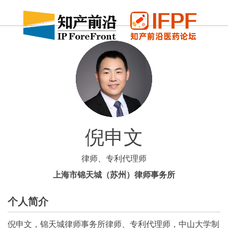
倪申文
律师、专利代理师
上海市锦天城（苏州）律师事务所
个人简介
倪申文，锦天城律师事务所律师、专利代理师，中山大学制