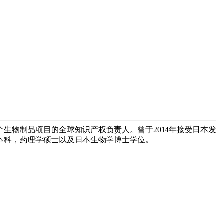
生物制品项目的全球知识产权负责人。曾于2014年接受日本发
本科，药理学硕士以及日本生物学博士学位。