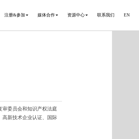
注册&参加
媒体合作
资源中心
联系我们
EN
复审委员会和知识产权法庭
、高新技术企业认证、国际