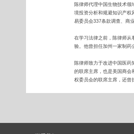
陈律师代理中国生物技术领
境投资分析和规避知识产权
易委员会337条款调查、商
在学习法律之前，陈律师从
验。他曾担任加州一家制药
陈律师致力于改进中国医药
的联席主席，也是美国商会
权委员会的联席主席，还曾