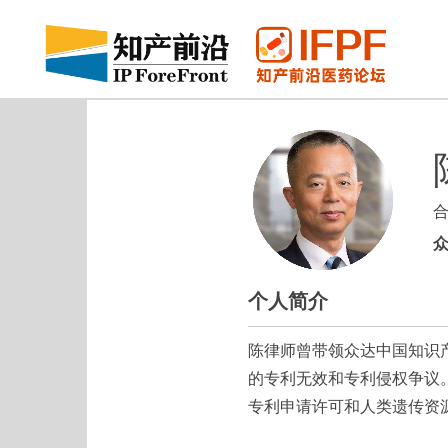
个人简介
陈律师曾带领众达中国知识
的专利无效和专利侵权争议
专利申请许可和人类遗传资