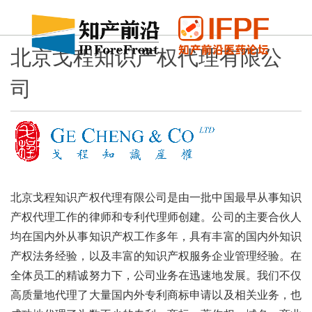
北京戈程知识产权代理有限公
司
北京戈程知识产权代理有限公司是由一批中国最早从事知识
产权代理工作的律师和专利代理师创建。公司的主要合伙人
均在国内外从事知识产权工作多年，具有丰富的国内外知识
产权法务经验，以及丰富的知识产权服务企业管理经验。在
全体员工的精诚努力下，公司业务在迅速地发展。我们不仅
高质量地代理了大量国内外专利商标申请以及相关业务，也