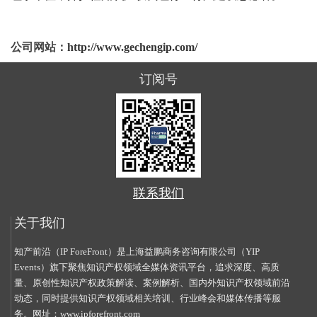
公司网站：
http://www.gechengip.com/
订阅号
联系我们
关于我们
知产前沿（IP ForeFront）是上海益鹏商务咨询有限公司（YIP
Events）旗下聚焦知识产权领域全媒体资讯平台，追求深度、高质
量、原创性知识产权政策解读、案例解析、国内外知识产权领域前沿
动态，同时提供知识产权领域相关培训、行业峰会和媒体传播等服
务。网址：
www.ipforefront.com