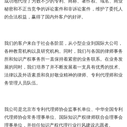
成功地代理了为数不少的专利、商标、著作权、域名、商业
秘密和不正当竞争的诉讼案件和非诉讼案件，维护了委托人
的合法权益，赢得了国内外客户的好评。
我们的客户来自于社会各阶层，从小型企业到国际大公司，
各种教育机构以及研究机构。同时，我们与各国的律师事务
所和知识产权事务所一直保持着紧密的业务联系。在业务发
展的同时，我们培养了并不断发展着一支具有优秀的技术、
法律以及外语素质和良好敬业精神的律师、专利代理师和业
务管理人员队伍。
我公司是北京市专利代理师协会监事长单位、中华全国专利
代理师协会常务理事单位、国际知识产权律师联合会理事会
理事单位，并担任知识产权代理行业行风建设志愿者。