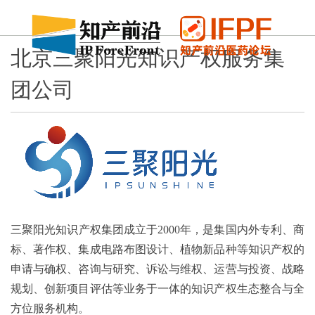
北京三聚阳光知识产权服务集
团公司
三聚阳光知识产权集团成立于2000年，是集国内外专利、商
标、著作权、集成电路布图设计、植物新品种等知识产权的
申请与确权、咨询与研究、诉讼与维权、运营与投资、战略
规划、创新项目评估等业务于一体的知识产权生态整合与全
方位服务机构。