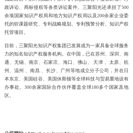
政诉讼、商标侵权等各类诉讼案件。三聚阳光还承担了500
余项国家知识产权局和地方知识产权局以及200余家企业委
托的软课题研究、专利战略规划、专利预警分析、知识产权
托管项目。
目前，三聚阳光知识产权集团已发展成为一家具备全球服务
力的知名知识产权服务机构。在中国，已在苏州、深圳、南
通、无锡、南京、石家庄、海口、佛山、 天津 、太原、杭
州、温州 、南昌 、长沙、广州等地成立分子公司，并在日
本东京、美国硅谷、美国休斯顿等全球科技与贸易重地设有
办事处。300余家国际合作伙伴覆盖全球180多个国家及地
区。