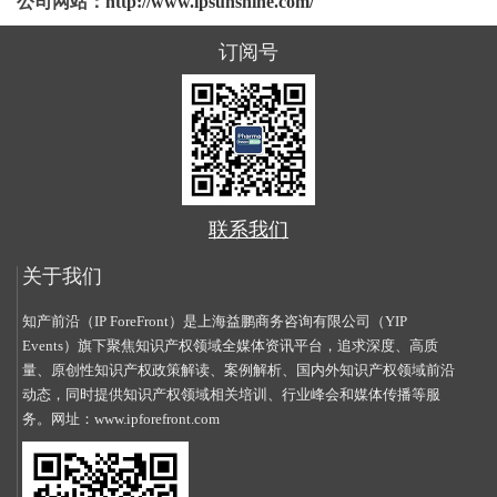
公司网站：
http://www.ipsunshine.com/
订阅号
联系我们
关于我们
知产前沿（IP ForeFront）是上海益鹏商务咨询有限公司（YIP
Events）旗下聚焦知识产权领域全媒体资讯平台，追求深度、高质
量、原创性知识产权政策解读、案例解析、国内外知识产权领域前沿
动态，同时提供知识产权领域相关培训、行业峰会和媒体传播等服
务。网址：
www.ipforefront.com