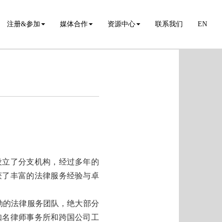
注册&参加
媒体合作
资源中心
联系我们
EN
设立了分支机构，经过多年的
获了丰富的法律服务经验与卓
。
勃的法律服务团队，绝大部分
知名律师事务所和跨国公司工