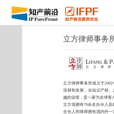
立方律师事务
立方律师事务所成立于20
深耕和发展，在知识产权、
越的业绩，是一家为全球客
立方现拥有70余名合伙人
合伙人和律师拥有国内外一