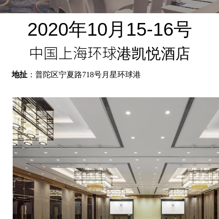
2020年10月15-16号
中国上海环球港凯悦酒店
地扯
：普陀区宁夏路718号月星环球港