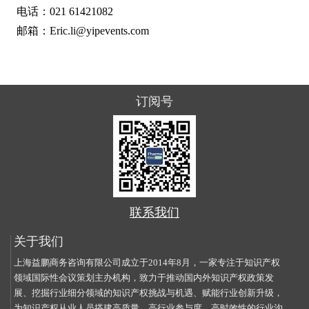
电话：021 61421082
邮箱：Eric.li@yipevents.com
订阅号
联系我们
关于我们
上海益鹏商务咨询有限公司成立于2014年8月，一家专注于知识产权
领域国际性会议策划主办机构，致力于推动国内外知识产权政策发
展、挖掘行业细分领域的知识产权挑战与机遇、赋能行业创新升级，
为知识产权从业人员搭建高质量、高行业参与度、高时效性的行业沟