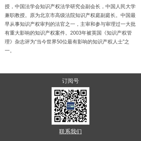
授，中国法学会知识产权法学研究会副会长，中国人民大学
兼职教授。原为北京市高级法院知识产权庭副庭长。中国最
早从事知识产权审判的法官之一，主审和参与审理过一大批
有重大影响的知识产权案件。2003年被英国《知识产权管
理》杂志评为“当今世界50位最有影响的知识产权人士”之
一。
订阅号
联系我们