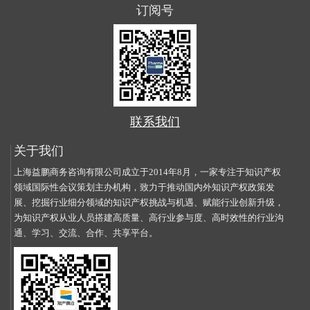
订阅号
联系我们
关于我们
上海益鹏商务咨询有限公司成立于2014年8月，一家专注于知识产权
领域国际性会议策划主办机构，致力于推动国内外知识产权政策发
展、挖掘行业细分领域的知识产权挑战与机遇、赋能行业创新升级，
为知识产权从业人员搭建高质量、高行业参与度、高时效性的行业沟
通、学习、交流、合作、共享平台。