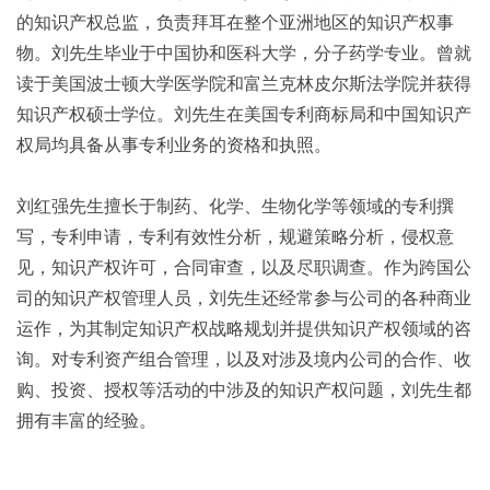
的知识产权总监，负责拜耳在整个亚洲地区的知识产权事
物。刘先生毕业于中国协和医科大学，分子药学专业。曾就
读于美国波士顿大学医学院和富兰克林皮尔斯法学院并获得
知识产权硕士学位。刘先生在美国专利商标局和中国知识产
权局均具备从事专利业务的资格和执照。
刘红强先生擅长于制药、化学、生物化学等领域的专利撰
写，专利申请，专利有效性分析，规避策略分析，侵权意
见，知识产权许可，合同审查，以及尽职调查。作为跨国公
司的知识产权管理人员，刘先生还经常参与公司的各种商业
运作，为其制定知识产权战略规划并提供知识产权领域的咨
询。对专利资产组合管理，以及对涉及境内公司的合作、收
购、投资、授权等活动的中涉及的知识产权问题，刘先生都
拥有丰富的经验。