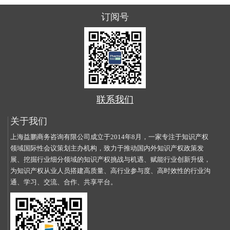
订阅号
联系我们
关于我们
上海益鹏商务咨询有限公司成立于2014年8月，一家专注于知识产权
领域国际性会议策划主办机构，致力于推动国内外知识产权政策发
展、挖掘行业细分领域的知识产权挑战与机遇、赋能行业创新升级，
为知识产权从业人员搭建高质量、高行业参与度、高时效性的行业沟
通、学习、交流、合作、共享平台。