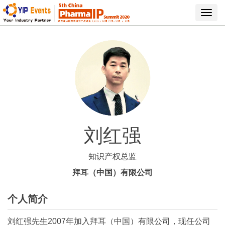
Toggl
navig
刘红强
知识产权总监
拜耳（中国）有限公司
个人简介
刘红强先生2007年加入拜耳（中国）有限公司，现任公司