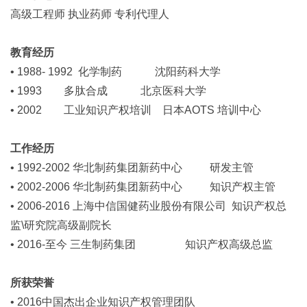
高级工程师 执业药师 专利代理人
教育经历
• 1988- 1992 化学制药 沈阳药科大学
• 1993 多肽合成 北京医科大学
• 2002 工业知识产权培训 日本AOTS 培训中心
工作经历
• 1992-2002 华北制药集团新药中心 研发主管
• 2002-2006 华北制药集团新药中心 知识产权主管
• 2006-2016 上海中信国健药业股份有限公司 知识产权总
监\研究院高级副院长
• 2016-至今 三生制药集团 知识产权高级总监
所获荣誉
• 2016中国杰出企业知识产权管理团队