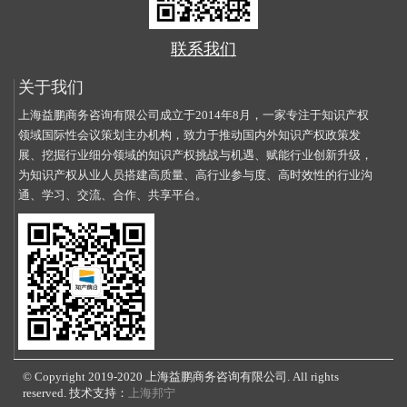
联系我们
关于我们
上海益鹏商务咨询有限公司成立于2014年8月，一家专注于知识产权
领域国际性会议策划主办机构，致力于推动国内外知识产权政策发
展、挖掘行业细分领域的知识产权挑战与机遇、赋能行业创新升级，
为知识产权从业人员搭建高质量、高行业参与度、高时效性的行业沟
通、学习、交流、合作、共享平台。
© Copyright 2019-2020 上海益鹏商务咨询有限公司. All rights
reserved. 技术支持：
上海邦宁