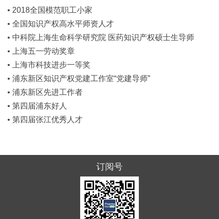
• 2018全国模范职工小家
• 全国知识产权高水平师资人才
• 中科院上海生命科学研究院 医药知识产权硕士生导师
• 上海五一劳动奖章
• 上海市科技进步一等奖
• 浦东新区知识产权党建工作室“党建导师”
• 浦东新区先进工作者
• 第四届浦东好人
• 第四届张江优秀人才
订阅号