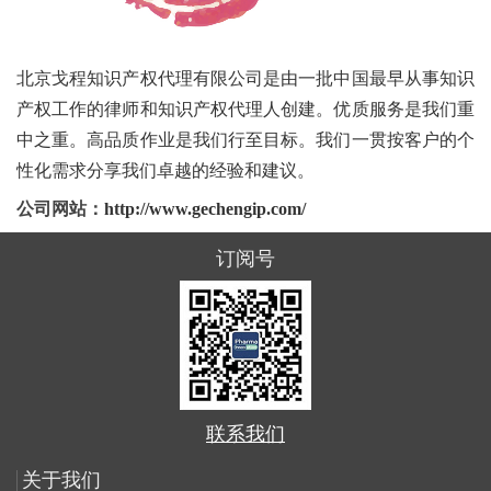
北京戈程知识产权代理有限公司是由一批中国最早从事知识
产权工作的律师和知识产权代理人创建。优质服务是我们重
中之重。高品质作业是我们行至目标。我们一贯按客户的个
性化需求分享我们卓越的经验和建议。
公司网站：
http://www.gechengip.com/
订阅号
联系我们
关于我们