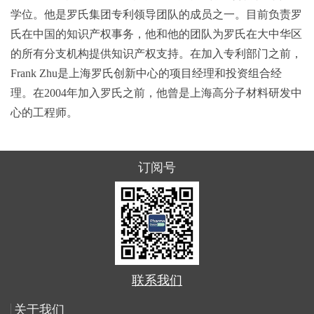
学位。他是罗氏集团专利领导团队的成员之一。目前负责罗
氏在中国的知识产权事务，他和他的团队为罗氏在大中华区
的所有分支机构提供知识产权支持。在加入专利部门之前，
Frank Zhu
是上海罗氏创新中心的项目经理和投资组合经
理。在
2004
年加入罗氏之前，他曾是上海高分子材料研发中
心的工程师。
订阅号
联系我们
关于我们