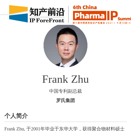
Frank Zhu
中国专利副总裁
罗氏集团
个人简介
Frank Zhu, 于
2001
年毕业于东华大学，获得聚合物材料硕士