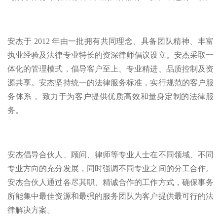
安杰于 2012 年由一批拥有共同理念、具备团队精神、丰富
执业经验及法律专业特长的资深律师倡议设立。安杰采取一
体化的管理模式，倡导客户至上、专业精进、品质控制及资
源共享。安杰坚持统一的法律服务标准，实行规范的客户服
务体系， 致力于为客户提供优质高效和量身定制的法律服
务。
安杰倡导合伙人、顾问、律师等专业人士在不同领域、不同
专业方向的充分发展，同时强调不同专业之间的分工合作。
安杰合伙人通过各尽其职、精诚合作的工作方式，确保事务
所能集中最佳资源和最强的服务团队为客户提供最可行的法
律解决方案。