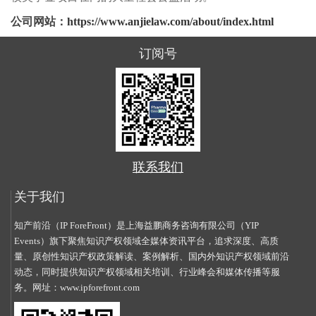
公司网站：
https://www.anjielaw.com/about/index.html
订阅号
联系我们
关于我们
知产前沿（IP ForeFront）是上海益鹏商务咨询有限公司（YIP
Events）旗下聚焦知识产权领域全媒体资讯平台，追求深度、高质
量、原创性知识产权政策解读、案例解析、国内外知识产权领域前沿
动态，同时提供知识产权领域相关培训、行业峰会和媒体传播等服
务。网址：
www.ipforefront.com