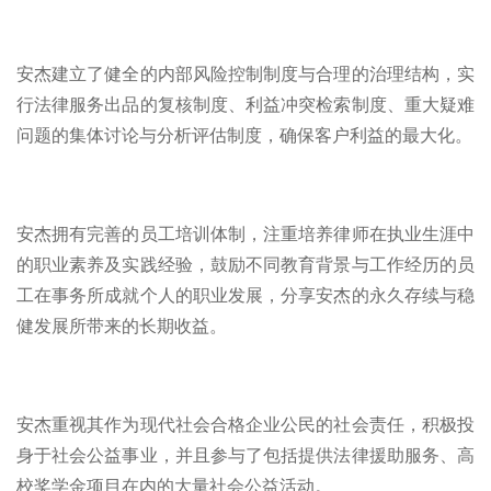
安杰建立了健全的内部风险控制制度与合理的治理结构，实
行法律服务出品的复核制度、利益冲突检索制度、重大疑难
问题的集体讨论与分析评估制度，确保客户利益的最大化。
安杰拥有完善的员工培训体制，注重培养律师在执业生涯中
的职业素养及实践经验，鼓励不同教育背景与工作经历的员
工在事务所成就个人的职业发展，分享安杰的永久存续与稳
健发展所带来的长期收益。
安杰重视其作为现代社会合格企业公民的社会责任，积极投
身于社会公益事业，并且参与了包括提供法律援助服务、高
校奖学金项目在内的大量社会公益活动。