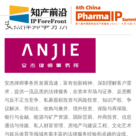
安杰律师事务所
安杰律师事务所发展迅速，富有创新精神、深刻理解客户需
求，提供一流品质的法律服务，在资本市场与证券、反垄断
与反不正当竞争、私募股权投资与风险投资、知识产权、争
议解决、劳动法、收购与兼并、境外投资、保险与再保险、
银行与金融、能源与矿产资源、国际贸易、外商投资、信息
通信与传媒、私人财富管理、房地产与建设工程、文化艺术
与娱乐体育等领域有着丰富的法律服务经验和卓越的业绩。