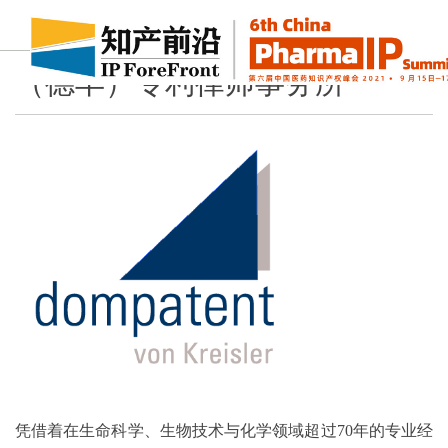
（德丰）专利律师事务所
凭借着在生命科学、生物技术与化学领域超过70年的专业经