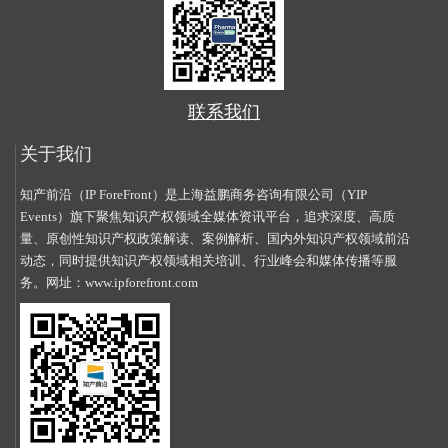
联系我们
关于我们
知产前沿（IP ForeFront）是上海益鹏商务咨询有限公司（YIP
Events）旗下聚焦知识产权领域全媒体资讯平台，追求深度、高质
量、原创性知识产权政策解读、案例解析、国内外知识产权领域前沿
动态，同时提供知识产权领域相关培训、行业峰会和媒体传播等服
务。网址：
www.ipforefront.com