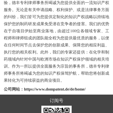
验，德丰专利律师事务所竭诚为您提供全面的一流知识产权
服务。无论是有关申请战略、权利保护、或是法律事务方面
的纠纷，我们皆可为您提供定制化的知识产权战略以持续地
保护您的制药研发成果免受潜在竞争者的侵害。我们的优势
在于自项目伊始至商业落地，由超过100位各领域专家、工
程师和律师组成的团队能全程为您提供最优质的服务，以便
在任何时间节点去保护您的创新成果、保障您的相应利益、
执行您的相关权利。此外，我们的专家还提供：在化学和制
药领域内针对中国与欧洲市场在知识产权保护领域的相关培
训。作为一所以提供全面服务为宗旨的事务所，德丰专利律
师事务所将竭诚为您的知识产权保驾护航，帮助您将创新成
果转化为可持续获益的商业项目。
公司网站：
https://www.dompatent.de/de/home/
订阅号