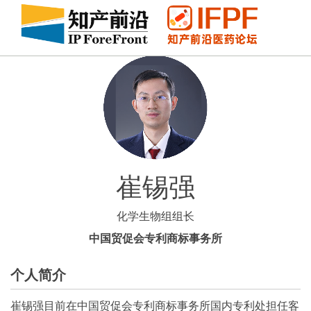
崔锡强
化学生物组组长
中国贸促会专利商标事务所
个人简介
崔锡强目前在中国贸促会专利商标事务所国内专利处担任客