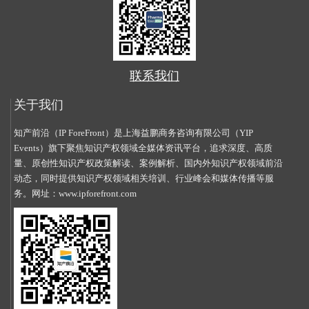
联系我们
关于我们
知产前沿（IP ForeFront）是上海益鹏商务咨询有限公司（YIP
Events）旗下聚焦知识产权领域全媒体资讯平台，追求深度、高质
量、原创性知识产权政策解读、案例解析、国内外知识产权领域前沿
动态，同时提供知识产权领域相关培训、行业峰会和媒体传播等服
务。网址：
www.ipforefront.com