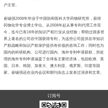
户主管。
崔锡强2008年毕业于中国协和医科大学药物研究所，获得
药物化学专业博士学位。从2008年起从事专利代理工作至
今，迄今已有16年的知识产权行业从业经验；帮助过很多世
界上著名的公司在中国获得专利，为这些公司提供在华知识
产权战略和知识产权保护提供有价值的咨询工作；同时也为
国内的科研机构、公司进行国内、海外专利申请获权，所处
理的海外专利申请涵盖了全球各主要经济体，包括欧洲、美
国、日本、韩国、加拿大、澳大利亚、俄罗斯、印度等国
家。崔锡强还在业内会议和期刊杂志上发表过演讲和文章。
订阅号