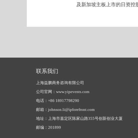
及新加坡主板上市的日资控
联系我们
上海益鹏商务咨询有限公司
公司官网：www.yipevents.com
电话：+86 18917798290
邮箱：johnson.li@ipforefront.com
地址：上海市嘉定区陈家山路355号创新创业大厦
邮编：201899