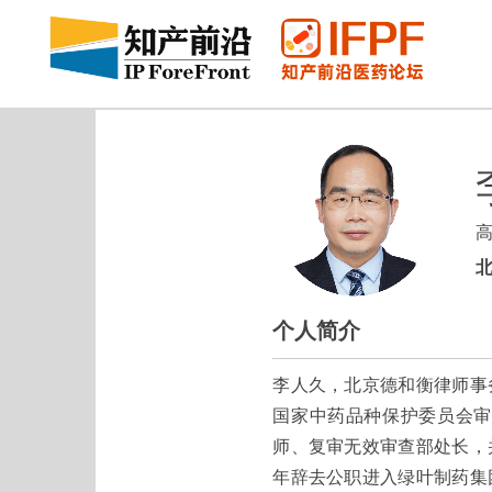
个人简介
李人久，北京德和衡律师事
国家中药品种保护委员会审
师、复审无效审查部处长，
年辞去公职进入绿叶制药集