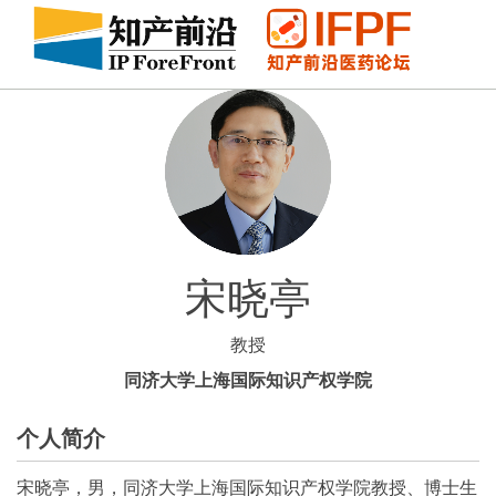
宋晓亭
教授
同济大学上海国际知识产权学院
个人简介
宋晓亭，男，同济大学上海国际知识产权学院教授、博士生