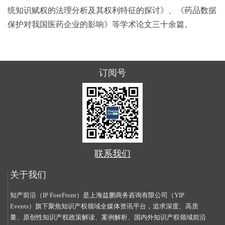
统知识赋权的法理分析及其权利特征的探讨》、《药品数据
保护对我国医药企业的影响》等学术论文三十余篇。
订阅号
联系我们
关于我们
知产前沿（IP ForeFront）是上海益鹏商务咨询有限公司（YIP
Events）旗下聚焦知识产权领域全媒体资讯平台，追求深度、高质
量、原创性知识产权政策解读、案例解析、国内外知识产权领域前沿