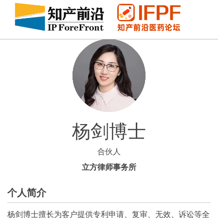
杨剑博士
合伙人
立方律师事务所
个人简介
杨剑博士擅长为客户提供专利申请、复审、无效、诉讼等全