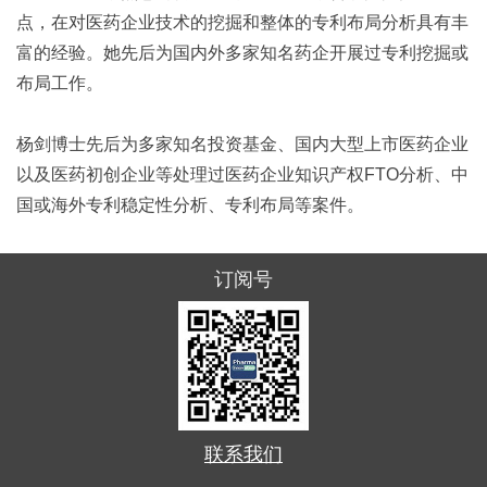
点，在对医药企业技术的挖掘和整体的专利布局分析具有丰
富的经验。她先后为国内外多家知名药企开展过专利挖掘或
布局工作。
杨剑博士先后为多家知名投资基金、国内大型上市医药企业
以及医药初创企业等处理过医药企业知识产权FTO分析、中
国或海外专利稳定性分析、专利布局等案件。
订阅号
联系我们