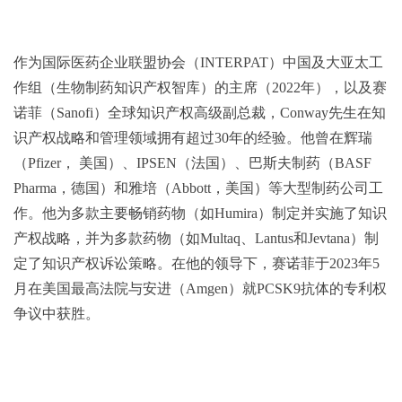
作为国际医药企业联盟协会（INTERPAT）中国及大亚太工
作组（生物制药知识产权智库）的主席（2022年），以及赛
诺菲（Sanofi）全球知识产权高级副总裁，Conway先生在知
识产权战略和管理领域拥有超过30年的经验。他曾在辉瑞
（Pfizer， 美国）、IPSEN（法国）、巴斯夫制药（BASF
Pharma，德国）和雅培（Abbott，美国）等大型制药公司工
作。他为多款主要畅销药物（如Humira）制定并实施了知识
产权战略，并为多款药物（如Multaq、Lantus和Jevtana）制
定了知识产权诉讼策略。在他的领导下，赛诺菲于2023年5
月在美国最高法院与安进（Amgen）就PCSK9抗体的专利权
争议中获胜。