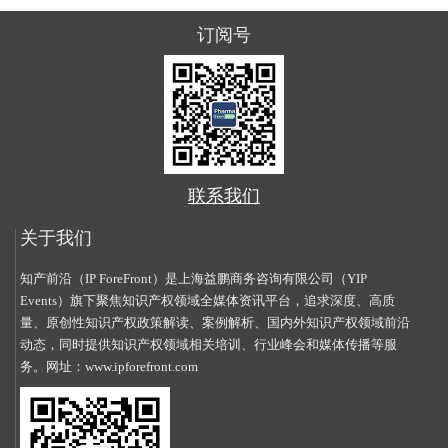
订阅号
联系我们
关于我们
知产前沿（IP ForeFront）是上海益鹏商务咨询有限公司（YIP
Events）旗下聚焦知识产权领域全媒体资讯平台，追求深度、高质
量、原创性知识产权政策解读、案例解析、国内外知识产权领域前沿
动态，同时提供知识产权领域相关培训、行业峰会和媒体传播等服
务。网址：
www.ipforefront.com