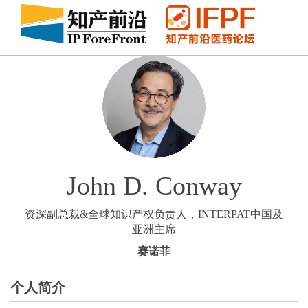
John D. Conway
资深副总裁&全球知识产权负责人，INTERPAT中国及
亚洲主席
赛诺菲
个人简介