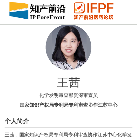
王茜
化学发明审查部资深审查员
国家知识产权局专利局专利审查协作江苏中心
个人简介
王茜，国家知识产权局专利局专利审查协作江苏中心化学发