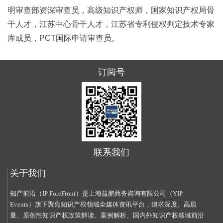
明审查部资深审查员，高级知识产权师，国家知识产权局骨
干人才，江苏中心骨干人才，江苏省专利侵权判定技术专家
库成员，PCT国际申请审查员。
订阅号
联系我们
关于我们
知产前沿（IP ForeFront）是上海益鹏商务咨询有限公司（YIP
Events）旗下聚焦知识产权领域全媒体资讯平台，追求深度、高质
量、原创性知识产权政策解读、案例解析、国内外知识产权领域前沿